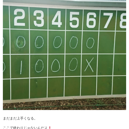
まだまだ上手くなる。
ここで終わりじゃないんだよ