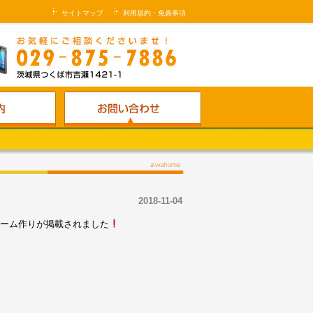
サイトマップ
利用規約・免責事項
2018-11-04
リーム作りが掲載されました