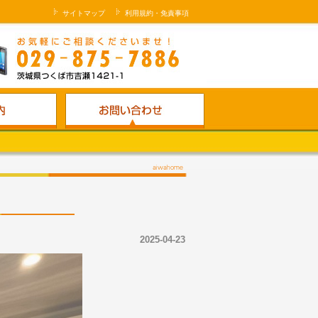
サイトマップ
利用規約・免責事項
2025-04-23