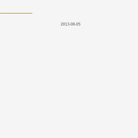
2013-08-05