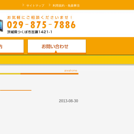
サイトマップ
利用規約・免責事項
2013-08-30