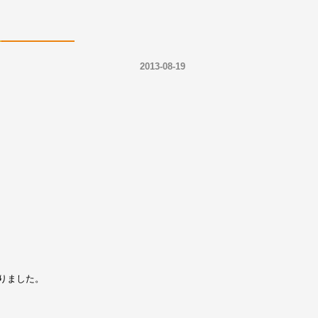
2013-08-19
りました。